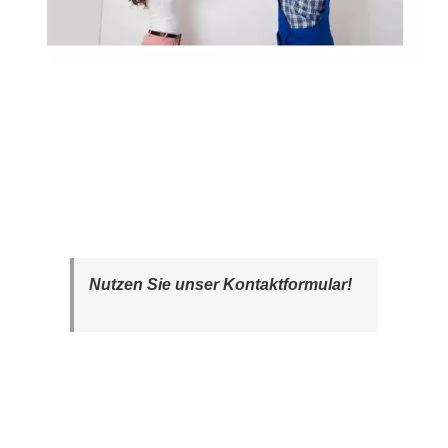
Nutzen Sie unser Kontaktformular!