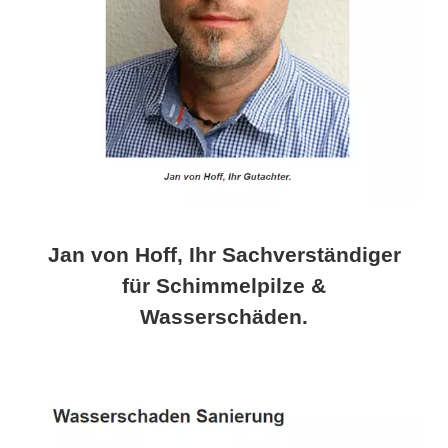
Jan von Hoff, Ihr Sachverständiger
für Schimmelpilze &
Wasserschäden.