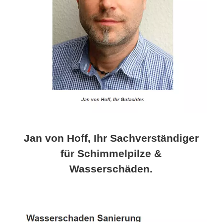
Jan von Hoff, Ihr Sachverständiger
für Schimmelpilze &
Wasserschäden.