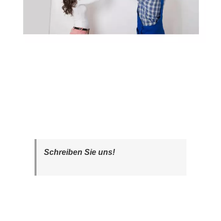
Schreiben Sie uns!