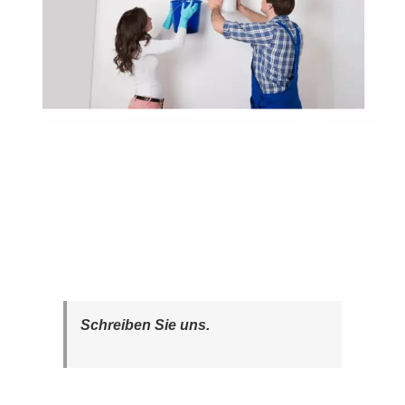
Schreiben Sie uns.