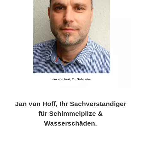
Jan von Hoff, Ihr Sachverständiger
für Schimmelpilze &
Wasserschäden.