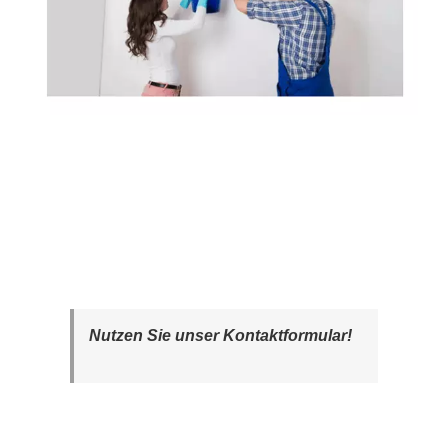
Nutzen Sie unser Kontaktformular!