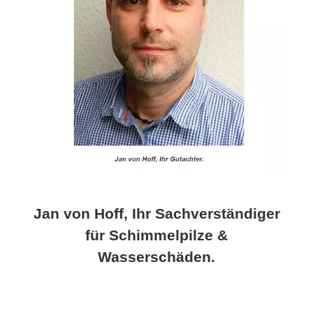
Jan von Hoff, Ihr Sachverständiger
für Schimmelpilze &
Wasserschäden.