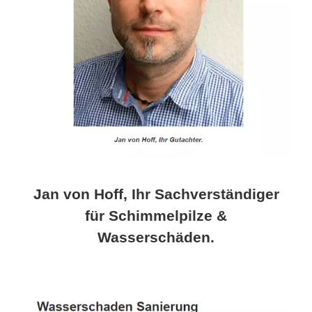
Jan von Hoff, Ihr Sachverständiger
für Schimmelpilze &
Wasserschäden.