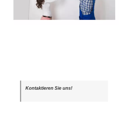
Kontaktieren Sie uns!