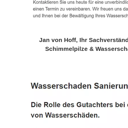
Jan von Hoff, Ihr Sachverständ
Schimmelpilze & Wassersch