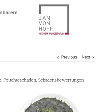
inbaren!
Previous
Next
en, Feuchteschäden, Schadensbewertungen