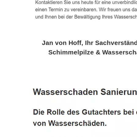
Jan von Hoff, Ihr Sachverständ
Schimmelpilze & Wassersch