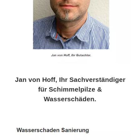
Jan von Hoff, Ihr Sachverständiger
für Schimmelpilze &
Wasserschäden.