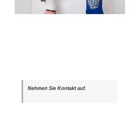
Nehmen Sie Kontakt auf.