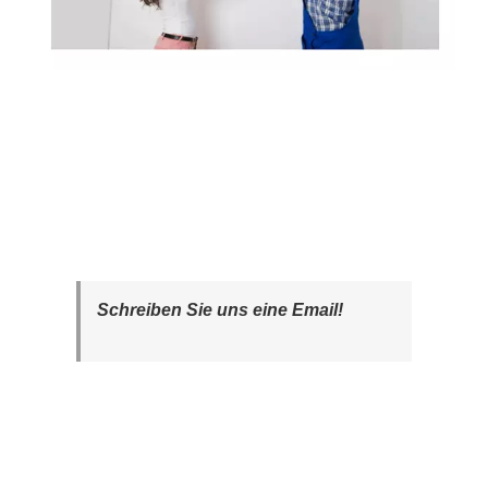
Schreiben Sie uns eine Email!