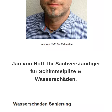
Jan von Hoff, Ihr Sachverständiger
für Schimmelpilze &
Wasserschäden.