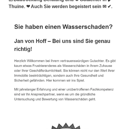
Thuine. ❤ Auch Sie werden begeistert sein ✉ ✔.