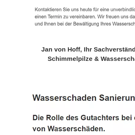
Jan von Hoff, Ihr Sachverständ
Schimmelpilze & Wassersch