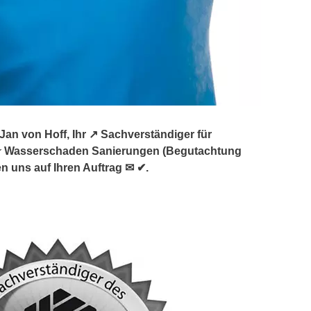
n von Hoff, Ihr ↗️ Sachverständiger für
★ Wasserschaden Sanierungen (Begutachtung
n uns auf Ihren Auftrag ✉ ✔.