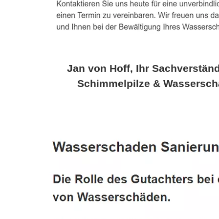
Jan von Hoff, Ihr Sachverständ
Schimmelpilze & Wassersch