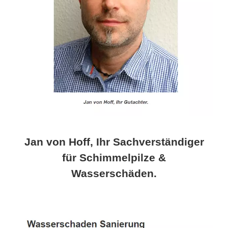
Jan von Hoff, Ihr Sachverständiger
für Schimmelpilze &
Wasserschäden.