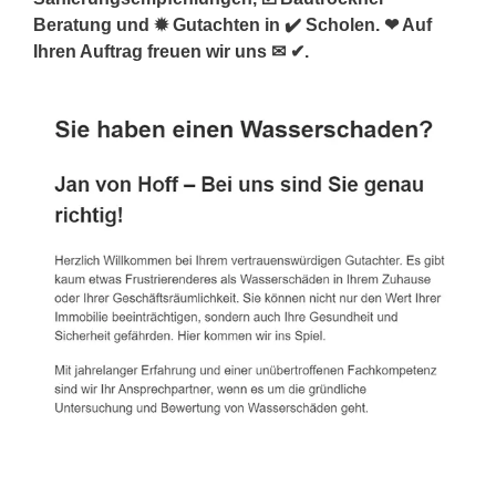
Beratung und ✹ Gutachten in ✔️ Scholen. ❤ Auf
Ihren Auftrag freuen wir uns ✉ ✔.