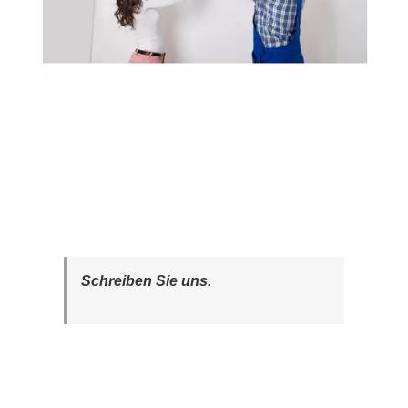
Schreiben Sie uns.