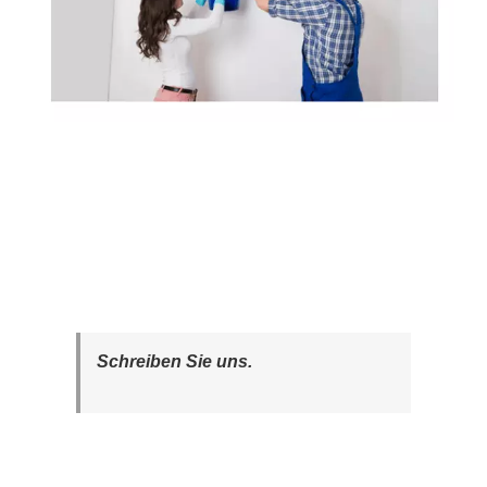
Schreiben Sie uns.