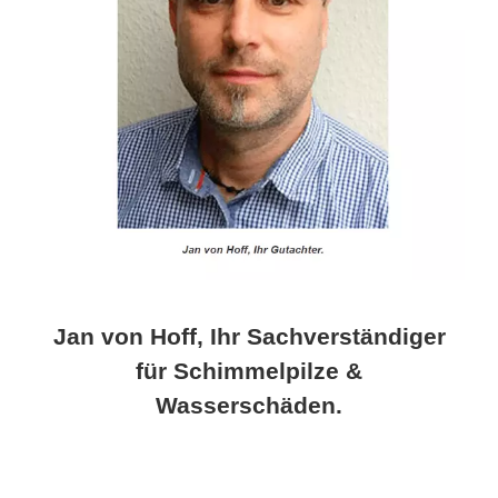
Jan von Hoff, Ihr Sachverständiger
für Schimmelpilze &
Wasserschäden.