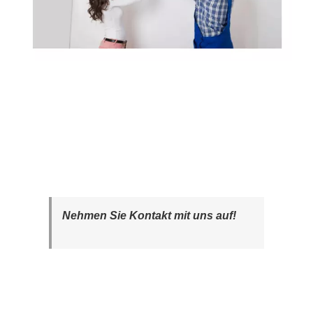
Nehmen Sie Kontakt mit uns auf!