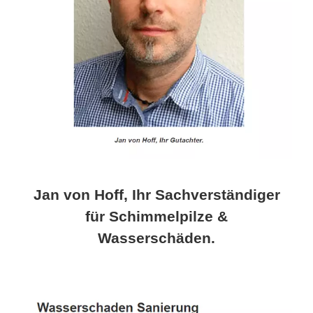
Jan von Hoff, Ihr Sachverständiger
für Schimmelpilze &
Wasserschäden.