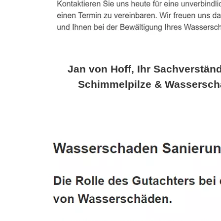
Jan von Hoff, Ihr Sachverständ
Schimmelpilze & Wassersch