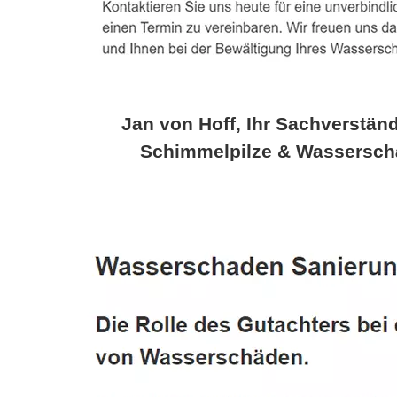
Jan von Hoff, Ihr Sachverständ
Schimmelpilze & Wassersch