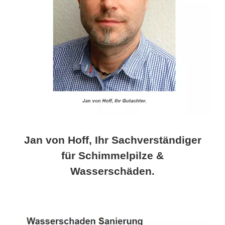
Jan von Hoff, Ihr Sachverständiger
für Schimmelpilze &
Wasserschäden.