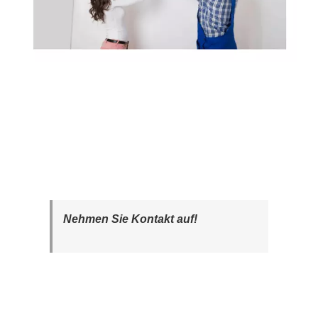
Nehmen Sie Kontakt auf!