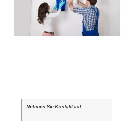
Nehmen Sie Kontakt auf.