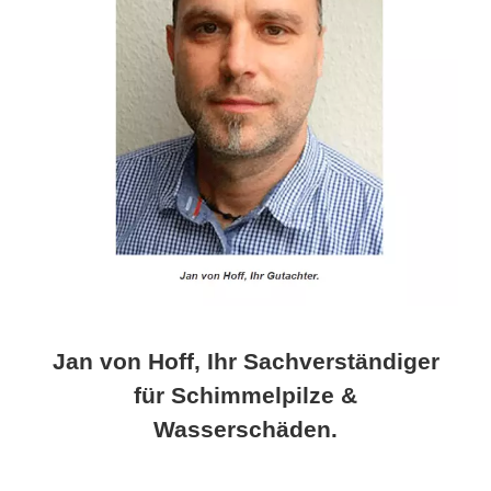
Jan von Hoff, Ihr Sachverständiger
für Schimmelpilze &
Wasserschäden.