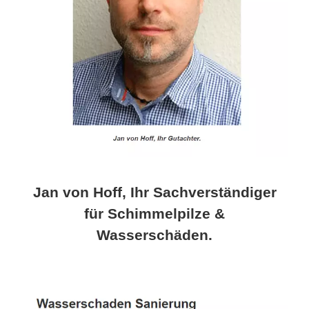
Jan von Hoff, Ihr Sachverständiger
für Schimmelpilze &
Wasserschäden.