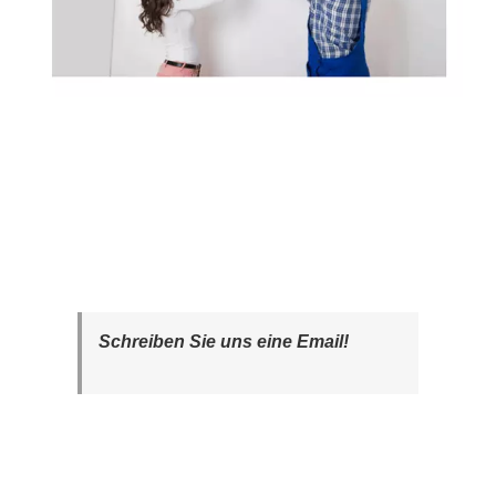
Schreiben Sie uns eine Email!