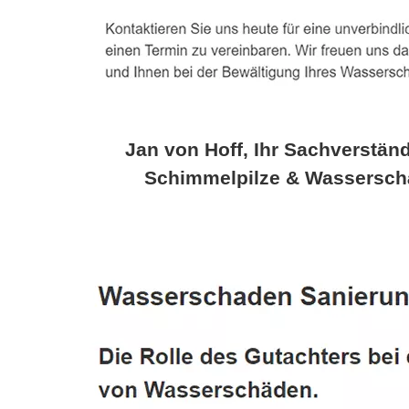
Jan von Hoff, Ihr Sachverständ
Schimmelpilze & Wassersch