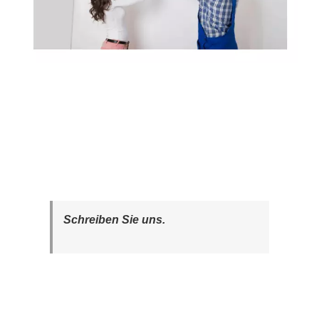
Schreiben Sie uns.