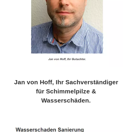
Jan von Hoff, Ihr Sachverständiger
für Schimmelpilze &
Wasserschäden.