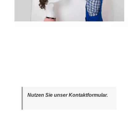
Nutzen Sie unser Kontaktformular.