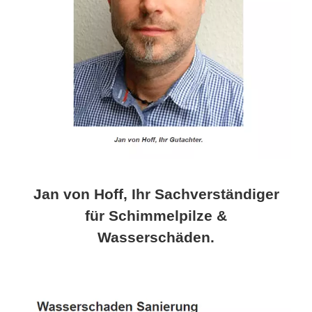
Jan von Hoff, Ihr Sachverständiger
für Schimmelpilze &
Wasserschäden.