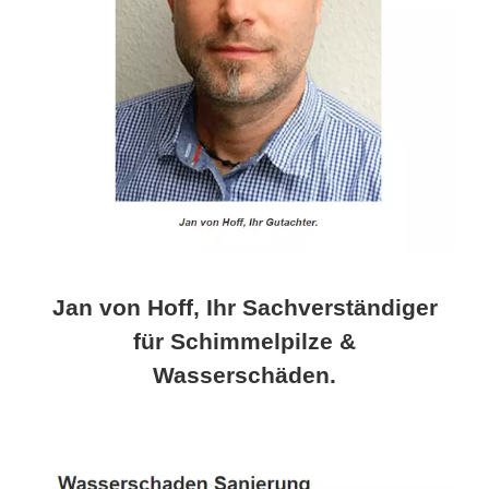
Jan von Hoff, Ihr Sachverständiger
für Schimmelpilze &
Wasserschäden.