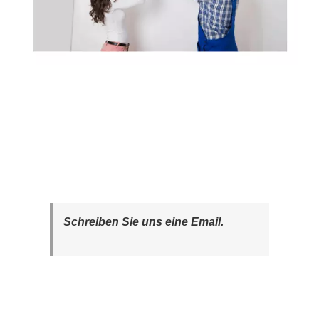
Schreiben Sie uns eine Email.