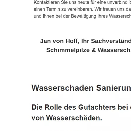
Jan von Hoff, Ihr Sachverständ
Schimmelpilze & Wassersch