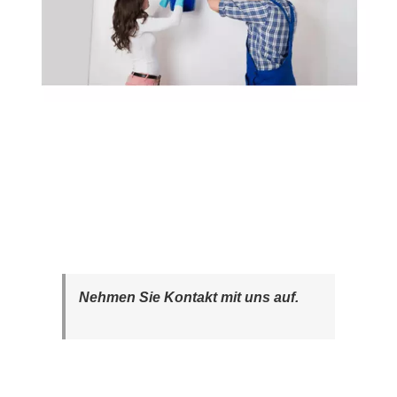
Nehmen Sie Kontakt mit uns auf.