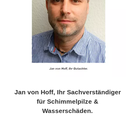
Jan von Hoff, Ihr Sachverständiger
für Schimmelpilze &
Wasserschäden.