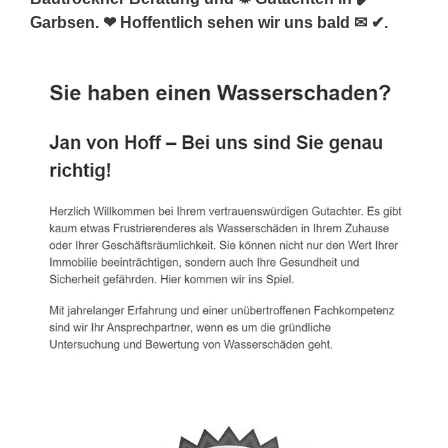
Garbsen. ❤ Hoffentlich sehen wir uns bald ✉ ✔.