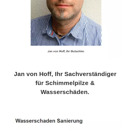
Jan von Hoff, Ihr Sachverständiger
für Schimmelpilze &
Wasserschäden.