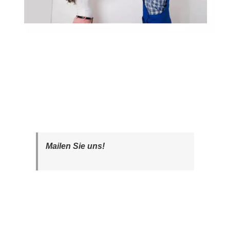
Mailen Sie uns!