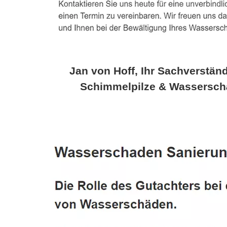
Jan von Hoff, Ihr Sachverständ
Schimmelpilze & Wassersch