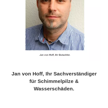
Jan von Hoff, Ihr Sachverständiger
für Schimmelpilze &
Wasserschäden.