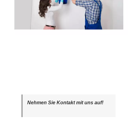
Nehmen Sie Kontakt mit uns auf!