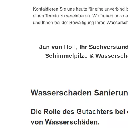
Jan von Hoff, Ihr Sachverständ
Schimmelpilze & Wassersch