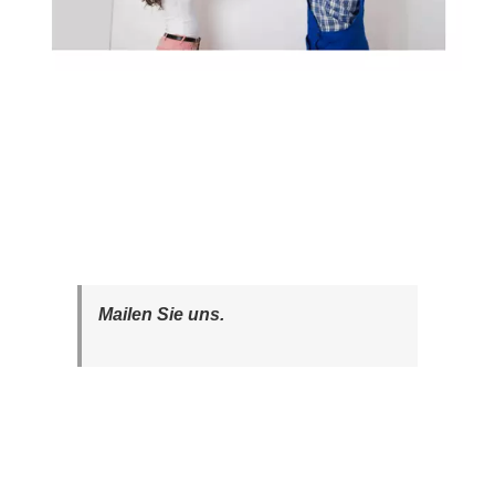
Mailen Sie uns.