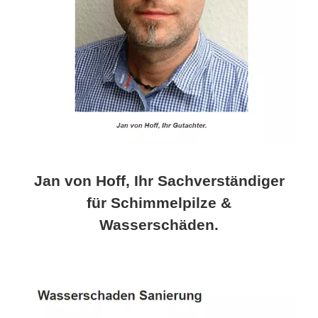
Jan von Hoff, Ihr Sachverständiger
für Schimmelpilze &
Wasserschäden.