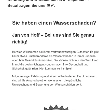
Beauftragen Sie uns ✉ ✔.