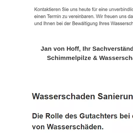
Jan von Hoff, Ihr Sachverständ
Schimmelpilze & Wassersch