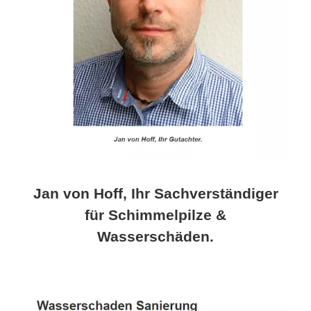
Jan von Hoff, Ihr Sachverständiger
für Schimmelpilze &
Wasserschäden.