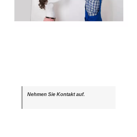
Nehmen Sie Kontakt auf.