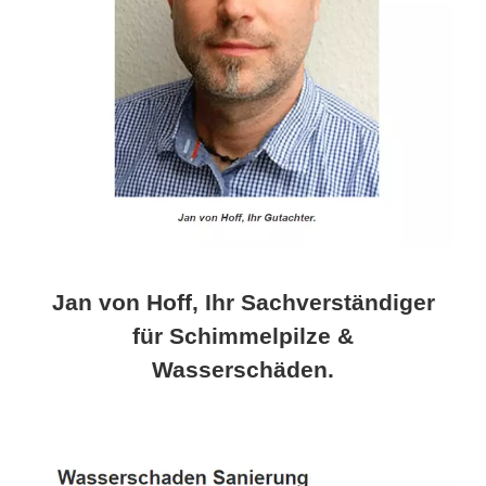
Jan von Hoff, Ihr Sachverständiger
für Schimmelpilze &
Wasserschäden.