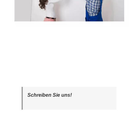
Schreiben Sie uns!