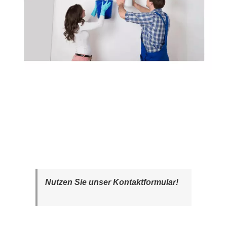
Nutzen Sie unser Kontaktformular!