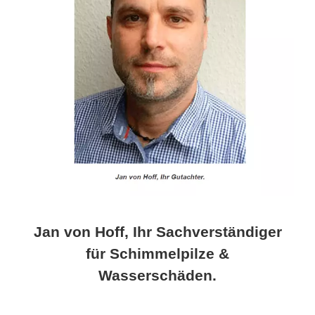
Jan von Hoff, Ihr Sachverständiger
für Schimmelpilze &
Wasserschäden.