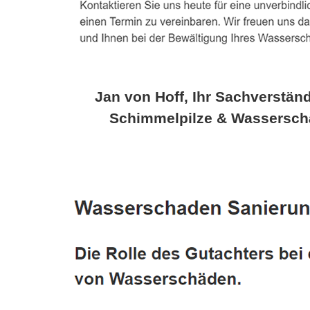
Jan von Hoff, Ihr Sachverständ
Schimmelpilze & Wassersch