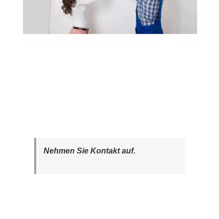
Nehmen Sie Kontakt auf.