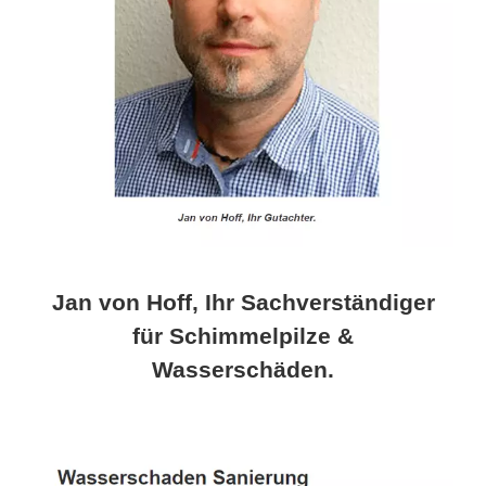
Jan von Hoff, Ihr Sachverständiger
für Schimmelpilze &
Wasserschäden.