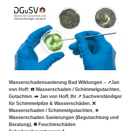
Wasserschadensanierung Bad Wildungen – ↗️Jan
von Hoff: ☎️ Wasserschaden / Schimmelgutachten,
Gutachten. ➡️ Jan von Hoff, Ihr ↗️ Sachverständiger
für Schimmelpilze & Wasserschäden. ❌
Wasserschaden / Schimmelgutachten, ★
Wasserschaden Sanierungen (Begutachtung und
Beratung), ✺ Feuchteschäden