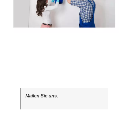
Mailen Sie uns.