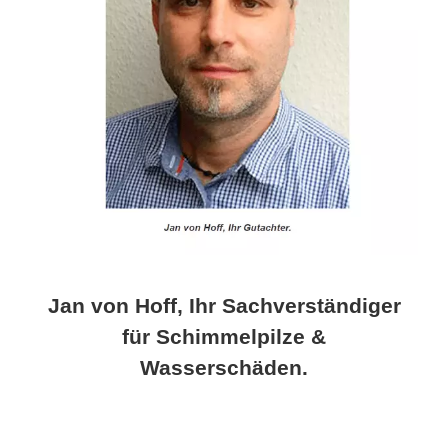
Jan von Hoff, Ihr Sachverständiger
für Schimmelpilze &
Wasserschäden.