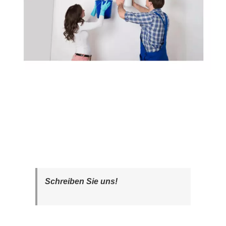
Schreiben Sie uns!