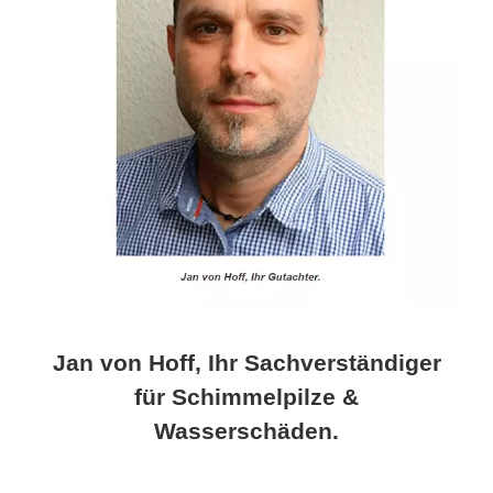
Jan von Hoff, Ihr Sachverständiger
für Schimmelpilze &
Wasserschäden.