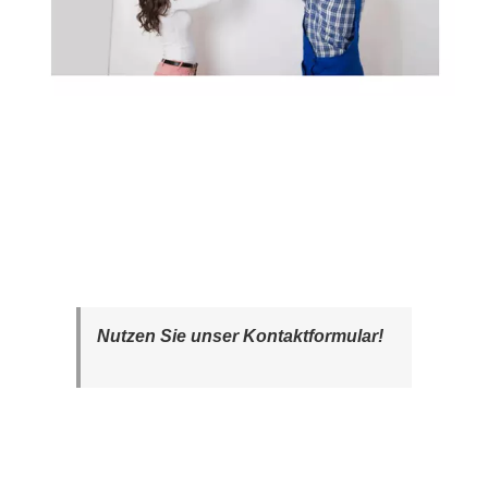
Nutzen Sie unser Kontaktformular!