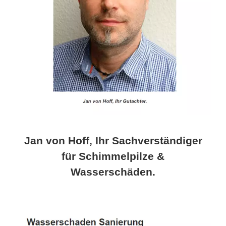
Jan von Hoff, Ihr Sachverständiger
für Schimmelpilze &
Wasserschäden.