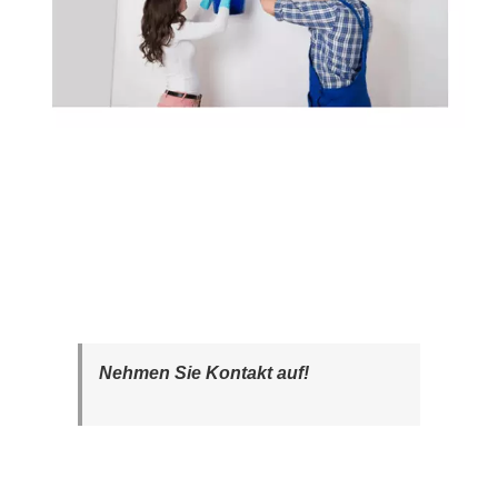
Nehmen Sie Kontakt auf!