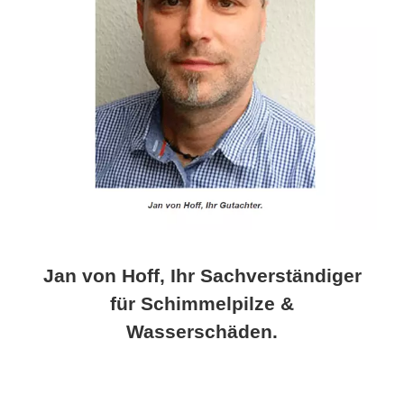
Jan von Hoff, Ihr Sachverständiger
für Schimmelpilze &
Wasserschäden.